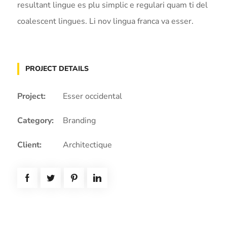
resultant lingue es plu simplic e regulari quam ti del
coalescent lingues. Li nov lingua franca va esser.
PROJECT DETAILS
Project:
Esser occidental
Category:
Branding
Client:
Architectique