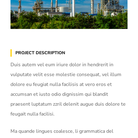
PROJECT DESCRIPTION
Duis autem vel eum iriure dolor in hendrerit in
vulputate velit esse molestie consequat, vel illum
dolore eu feugiat nulla facilisis at vero eros et
accumsan et iusto odio dignissim qui blandit
praesent luptatum zzril delenit augue duis dolore te
feugait nulla facilisi.
Ma quande lingues coalesce, li grammatica del