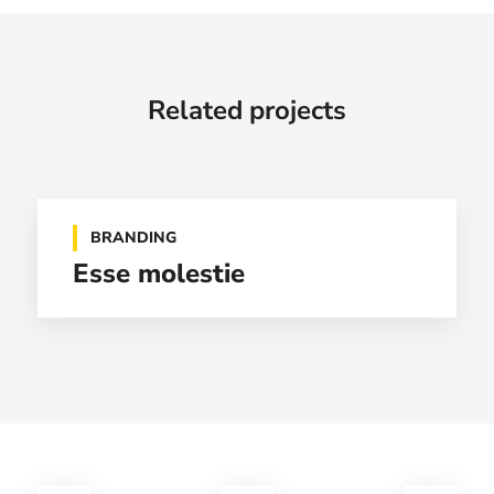
Related projects
BRANDING
Esse molestie