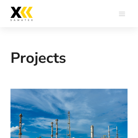
Projects