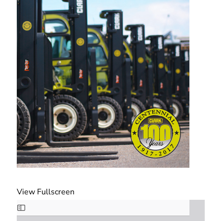
View Fullscreen
Zum