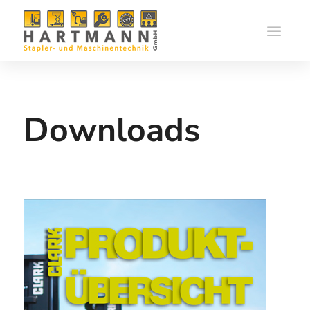
Downloads