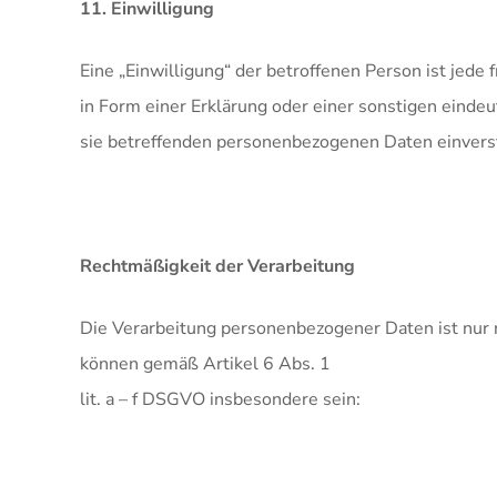
11. Einwilligung
Eine „Einwilligung“ der betroffenen Person ist jed
in Form einer Erklärung oder einer sonstigen eindeu
sie betreffenden personenbezogenen Daten einverst
Rechtmäßigkeit der Verarbeitung
Die Verarbeitung personenbezogener Daten ist nur 
können gemäß Artikel 6 Abs. 1
lit. a – f DSGVO insbesondere sein: