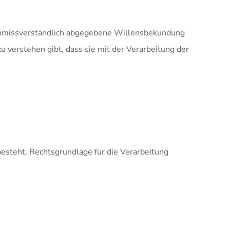
nd unmissverständlich abgegebene Willensbekundung
u verstehen gibt, dass sie mit der Verarbeitung der
esteht. Rechtsgrundlage für die Verarbeitung