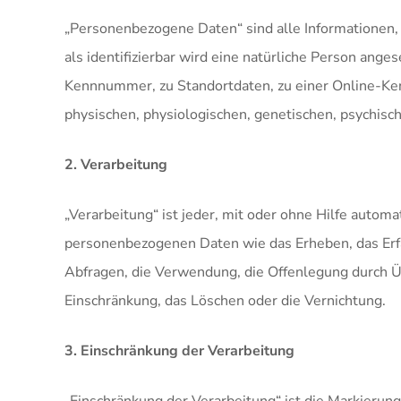
„Personenbezogene Daten“ sind alle Informationen, di
als identifizierbar wird eine natürliche Person ang
Kennnummer, zu Standortdaten, zu einer Online-Ke
physischen, physiologischen, genetischen, psychische
2. Verarbeitung
„Verarbeitung“ ist jeder, mit oder ohne Hilfe auto
personenbezogenen Daten wie das Erheben, das Erfa
Abfragen, die Verwendung, die Offenlegung durch Üb
Einschränkung, das Löschen oder die Vernichtung.
3. Einschränkung der Verarbeitung