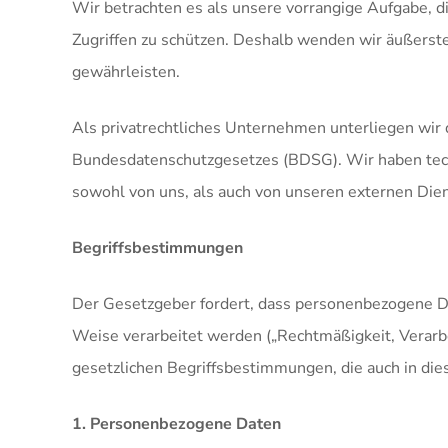
Wir betrachten es als unsere vorrangige Aufgabe, d
Zugriffen zu schützen. Deshalb wenden wir äußerst
gewährleisten.
Als privatrechtliches Unternehmen unterliegen w
Bundesdatenschutzgesetzes (BDSG). Wir haben techn
sowohl von uns, als auch von unseren externen Dien
Begriffsbestimmungen
Der Gesetzgeber fordert, dass personenbezogene Da
Weise verarbeitet werden („Rechtmäßigkeit, Verarbe
gesetzlichen Begriffsbestimmungen, die auch in di
1. Personenbezogene Daten