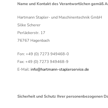
Name und Kontakt des Verantwortlichen gemäß A
Hartmann Stapler- und Maschinentechnik GmbH
Silke Scherer
Perläckerstr. 17
76767 Hagenbach
Fon: +49 (0) 7273 949468-0
Fax: +49 (0) 7273 949468-9
E-Mail:
info@hartmann-staplerservice.de
Sicherheit und Schutz Ihrer personenbezogenen D