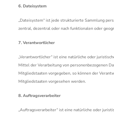
6. Dateisystem
„Dateisystem“ ist jede strukturierte Sammlung per
zentral, dezentral oder nach funktionalen oder geog
7. Verantwortlicher
„Verantwortlicher“ ist eine natürliche oder juristi
Mittel der Verarbeitung von personenbezogenen Date
Mitgliedstaaten vorgegeben, so können der Verant
Mitgliedstaaten vorgesehen werden.
8. Auftragsverarbeiter
„Auftragsverarbeiter“ ist eine natürliche oder juri