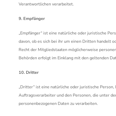
Verantwortlichen verarbeitet.
9. Empfänger
„Empfänger“ ist eine natürliche oder juristische P
davon, ob es sich bei ihr um einen Dritten handel
Recht der Mitgliedstaaten möglicherweise personen
Behörden erfolgt im Einklang mit den geltenden Da
10. Dritter
„Dritter“ ist eine natürliche oder juristische Pers
Auftragsverarbeiter und den Personen, die unter de
personenbezogenen Daten zu verarbeiten.