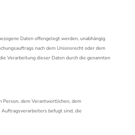
enbezogene Daten offengelegt werden, unabhängig
rsuchungsauftrags nach dem Unionsrecht oder dem
die Verarbeitung dieser Daten durch die genannten
enen Person, dem Verantwortlichen, dem
Auftragsverarbeiters befugt sind, die